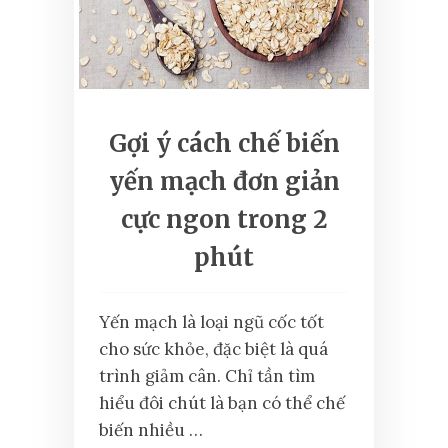
Gợi ý cách chế biến
yến mạch đơn giản
cực ngon trong 2
phút
Yến mạch là loại ngũ cốc tốt
cho sức khỏe, đặc biệt là quá
trình giảm cân. Chỉ tần tìm
hiểu đôi chút là bạn có thể chế
biến nhiều …