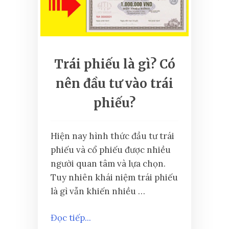
Trái phiếu là gì? Có
nên đầu tư vào trái
phiếu?
Hiện nay hình thức đầu tư trái
phiếu và cổ phiếu được nhiều
người quan tâm và lựa chọn.
Tuy nhiên khái niệm trái phiếu
là gì vẫn khiến nhiều …
Đọc tiếp...