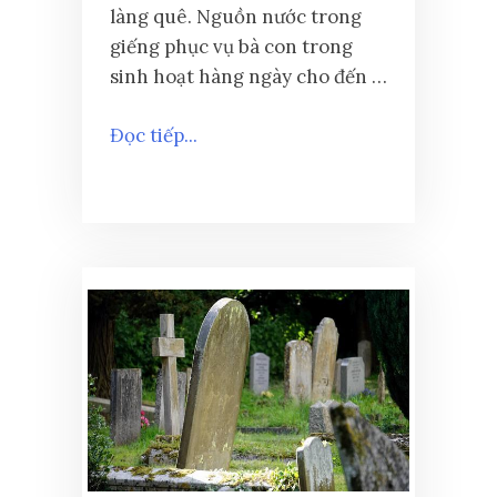
làng quê. Nguồn nước trong
giếng phục vụ bà con trong
sinh hoạt hàng ngày cho đến …
Đọc tiếp...