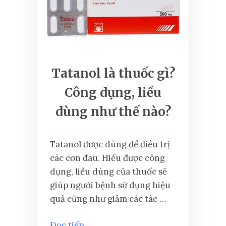
Tatanol là thuốc gì?
Công dụng, liều
dùng như thế nào?
Tatanol được dùng để điều trị
các cơn đau. Hiểu được công
dụng, liều dùng của thuốc sẽ
giúp người bệnh sử dụng hiệu
quả cũng như giảm các tác …
Đọc tiếp...