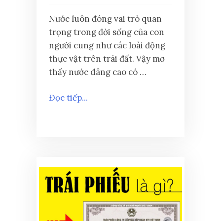
Nước luôn đóng vai trò quan
trọng trong đời sống của con
người cung như các loài động
thực vật trên trái đất. Vậy mơ
thấy nước dâng cao có …
Đọc tiếp...