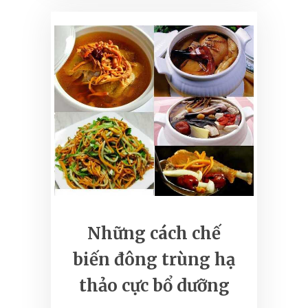
Những cách chế
biến đông trùng hạ
thảo cực bổ dưỡng