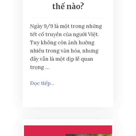
thế nào?
Ngày 9/9 là một trong những
tết cổ truyền của người Việt.
Tuy không còn ảnh hưởng
nhiều trong văn hóa, nhưng
đây vẫn là một dịp lễ quan
trọng …
Đọc tiếp...