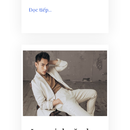
Đọc tiếp...