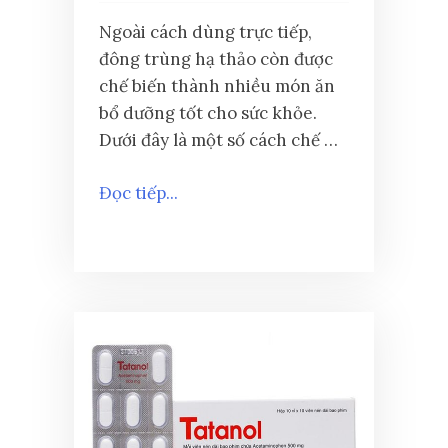
Ngoài cách dùng trực tiếp,
đông trùng hạ thảo còn được
chế biến thành nhiều món ăn
bổ dưỡng tốt cho sức khỏe.
Dưới đây là một số cách chế …
Đọc tiếp...