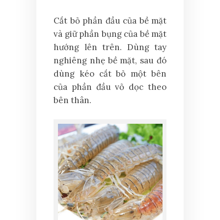
Cắt bỏ phần đầu của bề mặt
và giữ phần bụng của bề mặt
hướng lên trên. Dùng tay
nghiêng nhẹ bề mặt, sau đó
dùng kéo cắt bỏ một bên
của phần đầu vỏ dọc theo
bên thân.