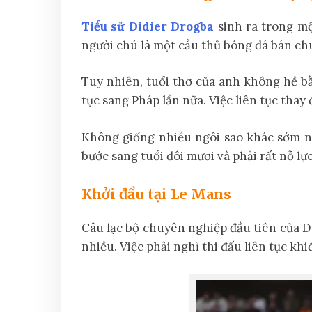
Tiểu sử Didier Drogba
sinh ra trong mộ
người chú là một cầu thủ bóng đá bán chu
Tuy nhiên, tuổi thơ của anh không hề bằ
tục sang Pháp lần nữa. Việc liên tục thay
Không giống nhiều ngôi sao khác sớm nổi
bước sang tuổi đôi mươi và phải rất nỗ lự
Khởi đầu tại Le Mans
Câu lạc bộ chuyên nghiệp đầu tiên của D
nhiều. Việc phải nghỉ thi đấu liên tục k