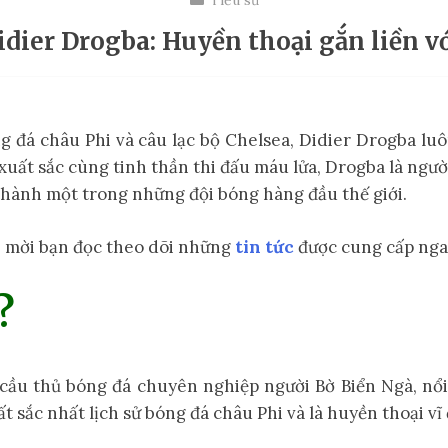
Tiểu sử
idier Drogba: Huyền thoại gắn liền v
óng đá châu Phi và câu lạc bộ Chelsea, Didier Drogba l
xuất sắc cùng tinh thần thi đấu máu lửa, Drogba là ngư
 thành một trong những đội bóng hàng đầu thế giới.
, mời bạn đọc theo dõi những
tin tức
được cung cấp nga
?
 cầu thủ bóng đá chuyên nghiệp người Bờ Biển Ngà, nổi 
 sắc nhất lịch sử bóng đá châu Phi và là huyền thoại vĩ 