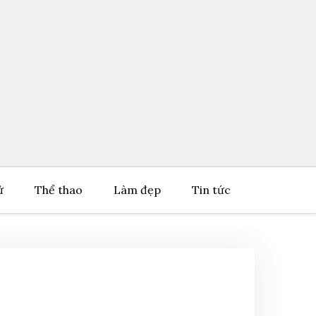
ử
Thể thao
Làm đẹp
Tin tức