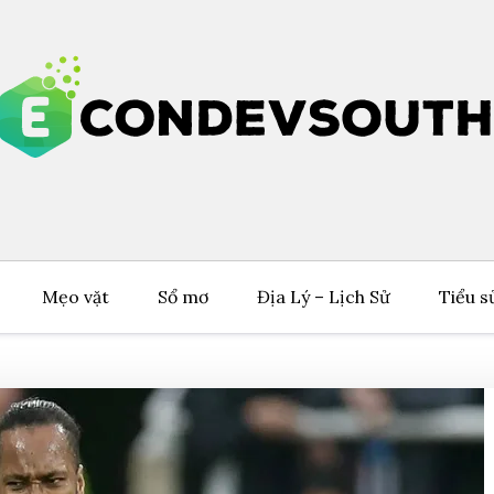
Mẹo vặt
Sổ mơ
Địa Lý – Lịch Sử
Tiểu s