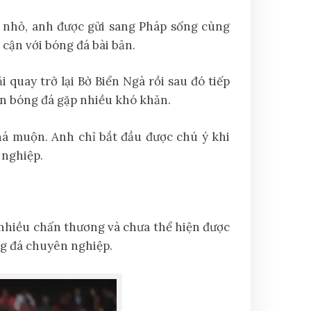
n nhỏ, anh được gửi sang Pháp sống cùng
cận với bóng đá bài bản.
quay trở lại Bờ Biển Ngà rồi sau đó tiếp
iển bóng đá gặp nhiều khó khăn.
khá muộn. Anh chỉ bắt đầu được chú ý khi
 nghiệp.
 nhiều chấn thương và chưa thể hiện được
ng đá chuyên nghiệp.