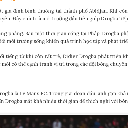
t gia đình bình thường tại thành phố Abidjan. Khi cò
yên. Đây chính là môi trường đầu tiên giúp Drogba tiếp 
ng phẳng. Sau một thời gian sống tại Pháp, Drogba phải 
 đổi môi trường sống khiến quá trình học tập và phát tr
 tiếng từ khi còn rất trẻ, Didier Drogba phát triển 
c mới có thể cạnh tranh vị trí trong các đội bóng chuyên
rogba là Le Mans FC. Trong giai đoạn đầu, anh gặp khá
hiến Drogba mất khá nhiều thời gian để thích nghi với bó