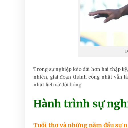
D
Trong sự nghiệp kéo dài hơn hai thập kỷ
nhiên, giai đoạn thành công nhất vẫn l
nhất lịch sử đội bóng.
Hành trình sự ngh
Tuổi thơ và những năm đầu sự 