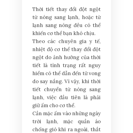
Thời tiết thay đổi đột ngột
từ nóng sang lạnh, hoặc từ
lạnh sang nóng đều có thể
khiến cơ thể bạn khó chịu.
Theo các chuyên gia y tế,
nhiệt độ cơ thể thay đổi đột
ngột do ảnh hưởng của thời
tiết là tình trạng rất nguy
hiểm có thể dẫn đến tử vong
do say nắng. Vì vậy, khi thời
tiết chuyển từ nóng sang
lạnh, việc đầu tiên là phải
giữ ấm cho cơ thể.
Cần mặc ấm vào những ngày
trời lạnh, mặc quần áo
chống gió khi ra ngoài, thắt