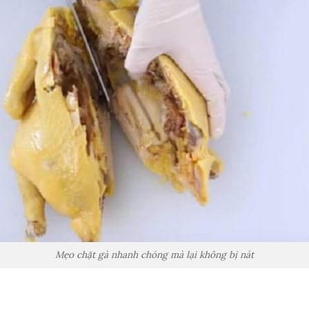
Mẹo chặt gà nhanh chóng mà lại không bị nát