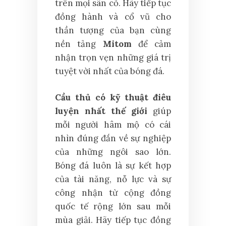
trên mọi sân cỏ. Hãy tiếp tục
đồng hành và cổ vũ cho
thần tượng của bạn cùng
nền tảng
Mitom
để cảm
nhận trọn vẹn những giá trị
tuyệt vời nhất của bóng đá.
Cầu thủ có kỹ thuật điêu
luyện nhất thế giới
giúp
mỗi người hâm mộ có cái
nhìn đúng đắn về sự nghiệp
của những ngôi sao lớn.
Bóng đá luôn là sự kết hợp
của tài năng, nỗ lực và sự
công nhận từ cộng đồng
quốc tế rộng lớn sau mỗi
mùa giải. Hãy tiếp tục đồng