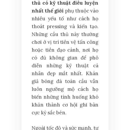
thủ có kỹ thuật điêu luyện
nhất thế giới
phụ thuộc vào
nhiều yếu tố như cách họ
thoát pressing và kiến tạo.
Những cầu thủ này thường
chơi ở vị trí tiền vệ tấn công
hoặc tiền đạo cánh, nơi họ
có đủ không gian để phô
diễn những kỹ thuật cá
nhân đẹp mắt nhất. Khán
giả bóng đá toàn cầu vẫn
luôn ngưỡng mộ cách họ
biến những tình huống khó
khăn thành cơ hội ghi bàn
cực kỳ sắc bén.
Ngoài tốc độ và sức mạnh, tư