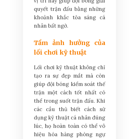
vị trí này giúp đội bóng giải
quyết trận đấu bằng những
khoảnh khắc tỏa sáng cá
nhân bất ngờ.
Tầm ảnh hưởng của
lối chơi kỹ thuật
Lối chơi kỹ thuật không chỉ
tạo ra sự đẹp mắt mà còn
giúp đội bóng kiểm soát thế
trận một cách tốt nhất có
thể trong suốt trận đấu. Khi
các cầu thủ biết cách sử
dụng kỹ thuật cá nhân đúng
lúc, họ hoàn toàn có thể vô
hiệu hóa hàng phòng ngự