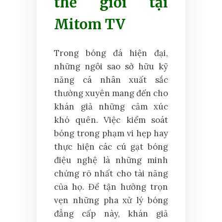
thế giới tại
Mitom TV
Trong bóng đá hiện đại,
những ngôi sao sở hữu kỹ
năng cá nhân xuất sắc
thường xuyên mang đến cho
khán giả những cảm xúc
khó quên. Việc kiểm soát
bóng trong phạm vi hẹp hay
thực hiện các cú gạt bóng
điệu nghệ là những minh
chứng rõ nhất cho tài năng
của họ. Để tận hưởng trọn
vẹn những pha xử lý bóng
đẳng cấp này, khán giả