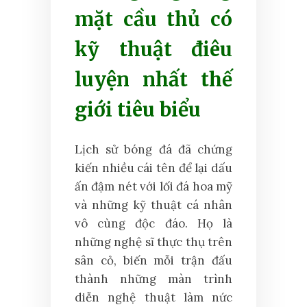
mặt cầu thủ có
kỹ thuật điêu
luyện nhất thế
giới tiêu biểu
Lịch sử bóng đá đã chứng
kiến nhiều cái tên để lại dấu
ấn đậm nét với lối đá hoa mỹ
và những kỹ thuật cá nhân
vô cùng độc đáo. Họ là
những nghệ sĩ thực thụ trên
sân cỏ, biến mỗi trận đấu
thành những màn trình
diễn nghệ thuật làm nức