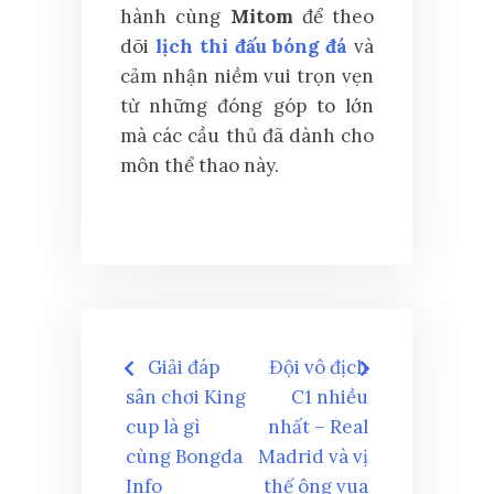
hành cùng
Mitom
để theo
dõi
lịch thi đấu bóng đá
và
cảm nhận niềm vui trọn vẹn
từ những đóng góp to lớn
mà các cầu thủ đã dành cho
môn thể thao này.
Điều
Giải đáp
Đội vô địch
hướng
sân chơi King
C1 nhiều
cup là gì
nhất – Real
bài
cùng Bongda
Madrid và vị
Info
thế ông vua