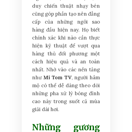
duy chiến thuật nhạy bén
cũng góp phần tạo nên đẳng
cấp của những ngôi sao
hàng đầu hiện nay. Họ biết
chính xác khi nào cần thực
hiện kỹ thuật để vượt qua
hàng thủ đối phương một
cách hiệu quả và an toàn
nhất. Nhờ vào các nền tảng
như
Mi Tom TV
, người hâm
mộ có thể dễ dàng theo dõi
những pha xử lý bóng đỉnh
cao này trong suốt cả mùa
giải dài hơi.
Những gương